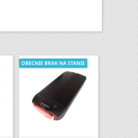
OBECNIE BRAK NA STANIE