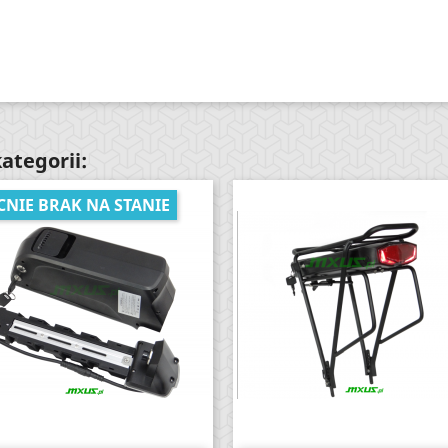
ategorii:
CNIE BRAK NA STANIE