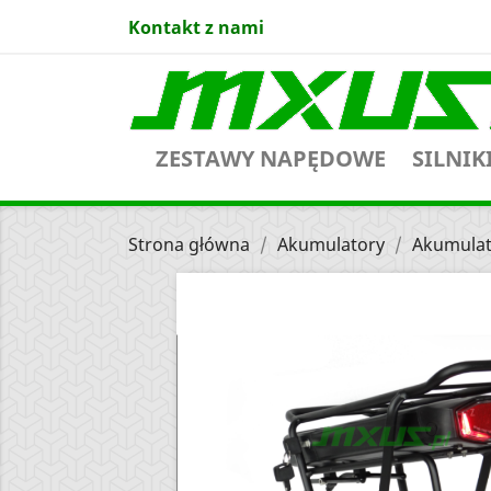
Kontakt z nami
ZESTAWY NAPĘDOWE
SILNIK
Strona główna
Akumulatory
Akumulat