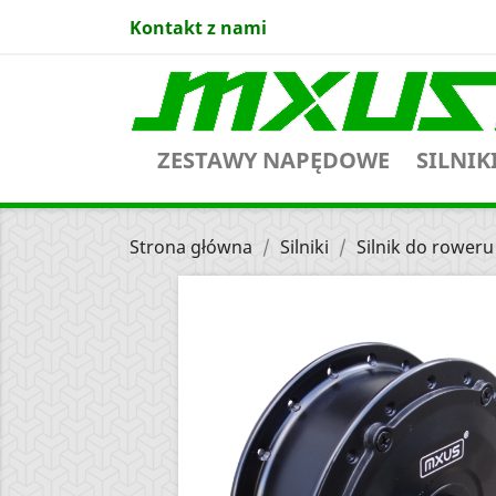
Kontakt z nami
ZESTAWY NAPĘDOWE
SILNIK
Strona główna
Silniki
Silnik do rower