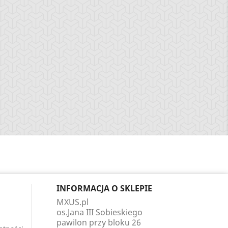
INFORMACJA O SKLEPIE
MXUS.pl
os.Jana III Sobieskiego
pawilon przy bloku 26