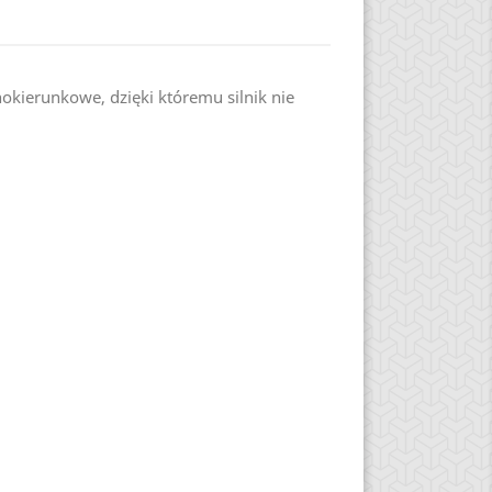
kierunkowe, dzięki któremu silnik nie