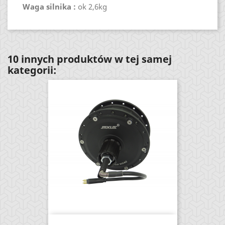
Waga silnika :
ok 2,6kg
10 innych produktów w tej samej
kategorii: