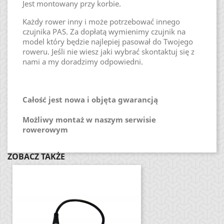
Jest montowany przy korbie.
Każdy rower inny i może potrzebować innego
czujnika PAS. Za dopłatą wymienimy czujnik na
model który będzie najlepiej pasował do Twojego
roweru. Jeśli nie wiesz jaki wybrać skontaktuj się z
nami a my doradzimy odpowiedni.
Całość jest nowa i objęta gwarancją
Możliwy montaż w naszym serwisie
rowerowym
ZOBACZ TAKŻE