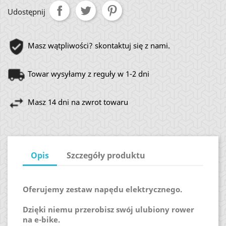
Udostępnij
Masz wątpliwości? skontaktuj się z nami.
Towar wysyłamy z reguły w 1-2 dni
Masz 14 dni na zwrot towaru
Opis
Szczegóły produktu
Oferujemy zestaw napędu elektrycznego.
Dzięki niemu przerobisz swój ulubiony rower
na e-bike.