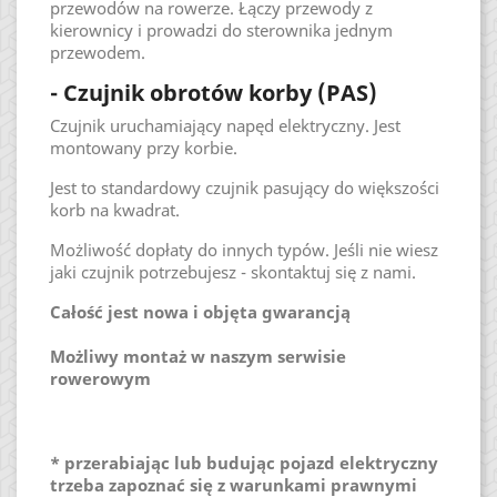
przewodów na rowerze. Łączy przewody z
kierownicy i prowadzi do sterownika jednym
przewodem.
- Czujnik obrotów korby (PAS)
Czujnik uruchamiający napęd elektryczny. Jest
montowany przy korbie.
Jest to standardowy czujnik pasujący do większości
korb na kwadrat.
Możliwość dopłaty do innych typów. Jeśli nie wiesz
jaki czujnik potrzebujesz - skontaktuj się z nami.
Całość jest nowa i objęta gwarancją
Możliwy montaż w naszym serwisie
rowerowym
* przerabiając lub budując pojazd elektryczny
trzeba zapoznać się z warunkami prawnymi