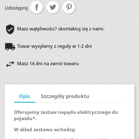
Udostępnij
Masz wątpliwości? skontaktuj się z nami.
Towar wysyłamy z reguły w 1-2 dni
Masz 14 dni na zwrot towaru
Opis
Szczegóły produktu
Oferujemy zestaw napędu elektrycznego do
pojazdu*.
W skład zestawu wchodzą: