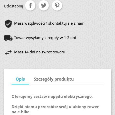
Udostępnij
Masz wątpliwości? skontaktuj się z nami.
Towar wysyłamy z reguły w 1-2 dni
Masz 14 dni na zwrot towaru
Opis
Szczegóły produktu
Oferujemy zestaw napędu elektrycznego.
Dzięki niemu przerobisz swój ulubiony rower
na e-bike.