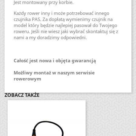
Jest montowany przy korbie.
Każdy rower inny i może potrzebować innego
czujnika PAS. Za dopłatą wymienimy czujnik na
model który będzie najlepiej pasował do Twojego
roweru. Jeśli nie wiesz jaki wybrać skontaktuj się z
nami a my doradzimy odpowiedni.
Całość jest nowa i objęta gwarancją
Możliwy montaż w naszym serwisie
rowerowym
ZOBACZ TAKŻE