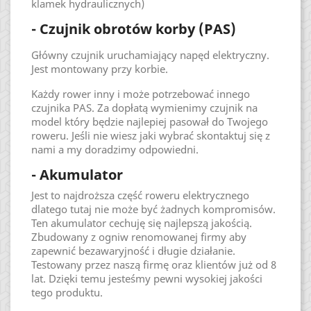
klamek hydraulicznych)
- Czujnik obrotów korby (PAS)
Główny czujnik uruchamiający napęd elektryczny.
Jest montowany przy korbie.
Każdy rower inny i może potrzebować innego
czujnika PAS. Za dopłatą wymienimy czujnik na
model który będzie najlepiej pasował do Twojego
roweru. Jeśli nie wiesz jaki wybrać skontaktuj się z
nami a my doradzimy odpowiedni.
- Akumulator
Jest to najdroższa część roweru elektrycznego
dlatego tutaj nie może być żadnych kompromisów.
Ten akumulator cechuję się najlepszą jakością.
Zbudowany z ogniw renomowanej firmy aby
zapewnić bezawaryjność i długie działanie.
Testowany przez naszą firmę oraz klientów już od 8
lat. Dzięki temu jesteśmy pewni wysokiej jakości
tego produktu.