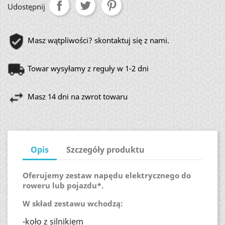
Udostępnij
Masz wątpliwości? skontaktuj się z nami.
Towar wysyłamy z reguły w 1-2 dni
Masz 14 dni na zwrot towaru
Opis
Szczegóły produktu
Oferujemy zestaw napędu elektrycznego do
roweru lub pojazdu*.
W skład zestawu wchodzą:
-koło z silnikiem